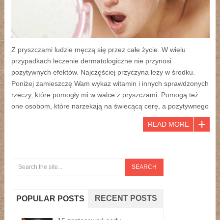
Z pryszczami ludzie męczą się przez całe życie. W wielu
przypadkach leczenie dermatologiczne nie przynosi
pozytywnych efektów. Najczęściej przyczyna leży w środku.
Poniżej zamieszczę Wam wykaz witamin i innych sprawdzonych
rzeczy, które pomogły mi w walce z pryszczami. Pomogą też
one osobom, które narzekają na świecącą cerę, a pozytywnego
READ MORE
RECENT POSTS
POPULAR POSTS