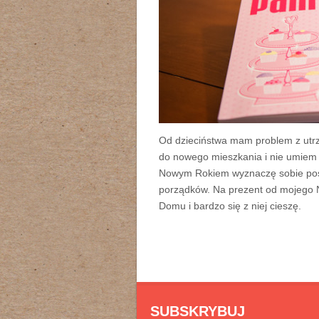
Od dzieciństwa mam problem z utr
do nowego mieszkania i nie umiem 
Nowym Rokiem wyznaczę sobie post
porządków. Na prezent od mojego 
Domu i bardzo się z niej cieszę.
SUBSKRYBUJ