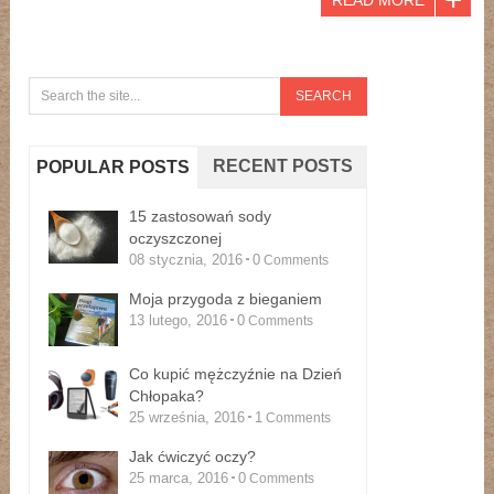
RECENT POSTS
POPULAR POSTS
15 zastosowań sody
oczyszczonej
08 stycznia, 2016
0
Comments
Moja przygoda z bieganiem
13 lutego, 2016
0
Comments
Co kupić mężczyźnie na Dzień
Chłopaka?
25 września, 2016
1
Comments
Jak ćwiczyć oczy?
25 marca, 2016
0
Comments