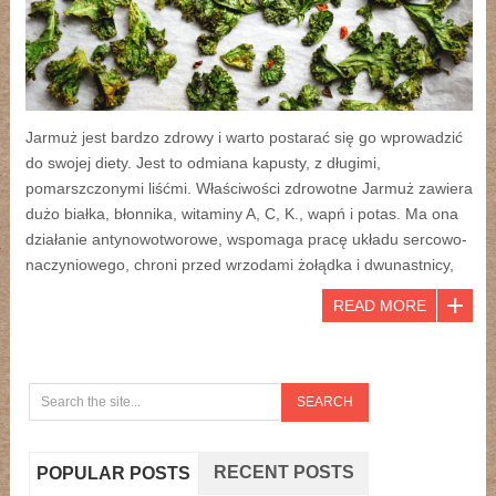
Jarmuż jest bardzo zdrowy i warto postarać się go wprowadzić
do swojej diety. Jest to odmiana kapusty, z długimi,
pomarszczonymi liśćmi. Właściwości zdrowotne Jarmuż zawiera
dużo białka, błonnika, witaminy A, C, K., wapń i potas. Ma ona
działanie antynowotworowe, wspomaga pracę układu sercowo-
naczyniowego, chroni przed wrzodami żołądka i dwunastnicy,
READ MORE
RECENT POSTS
POPULAR POSTS