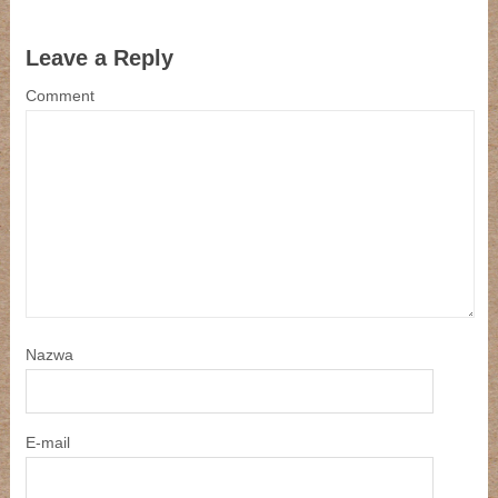
Leave a Reply
Comment
Nazwa
E-mail