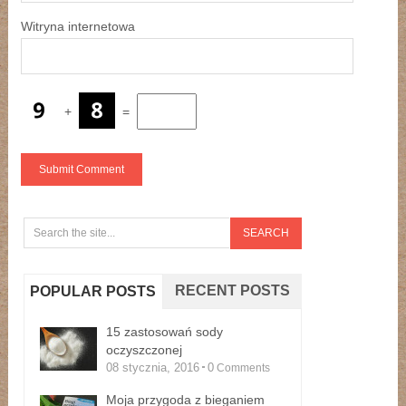
Witryna internetowa
+
=
RECENT POSTS
POPULAR POSTS
15 zastosowań sody
oczyszczonej
08 stycznia, 2016
0
Comments
Moja przygoda z bieganiem