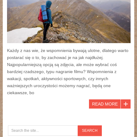
Każdy z nas wie, że wspomnienia bywają ulotne, dlatego warto
postarać się o to, by zachować je na jak najdłużej.
Najpopularniejszą opcją są zdjęcia, ale może wybrać coś
bardziej rzadszego, typu nagranie filmu? Wspomnienia z
wakacji, spotkań, aktywności sportowych, czy innych
ważniejszych uroczystości możemy nagrać, będą one
ciekawsze, bo
READ MORE