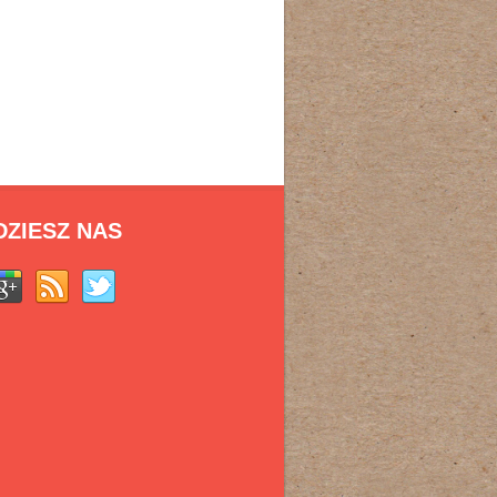
DZIESZ NAS