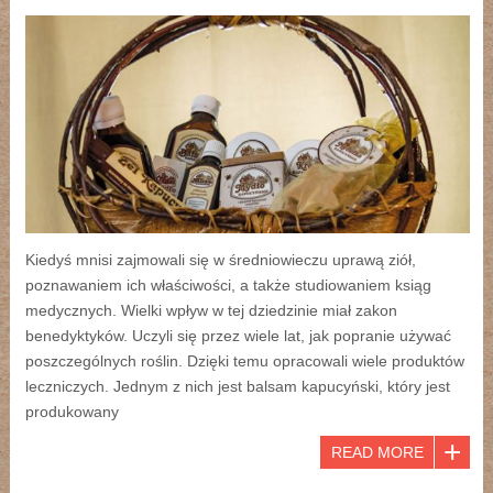
Kiedyś mnisi zajmowali się w średniowieczu uprawą ziół,
poznawaniem ich właściwości, a także studiowaniem ksiąg
medycznych. Wielki wpływ w tej dziedzinie miał zakon
benedyktyków. Uczyli się przez wiele lat, jak popranie używać
poszczególnych roślin. Dzięki temu opracowali wiele produktów
leczniczych. Jednym z nich jest balsam kapucyński, który jest
produkowany
READ MORE