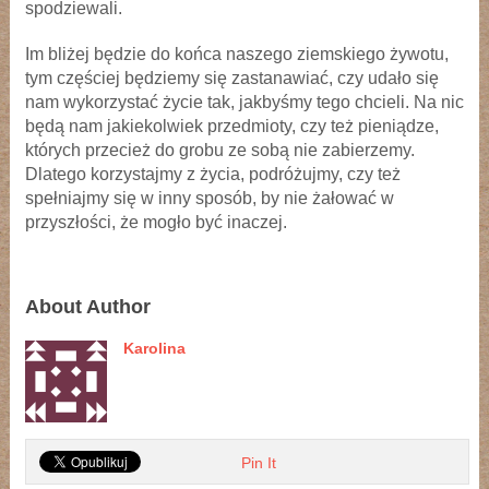
spodziewali.
Im bliżej będzie do końca naszego ziemskiego żywotu,
tym częściej będziemy się zastanawiać, czy udało się
nam wykorzystać życie tak, jakbyśmy tego chcieli. Na nic
będą nam jakiekolwiek przedmioty, czy też pieniądze,
których przecież do grobu ze sobą nie zabierzemy.
Dlatego korzystajmy z życia, podróżujmy, czy też
spełniajmy się w inny sposób, by nie żałować w
przyszłości, że mogło być inaczej.
About Author
Karolina
Pin It