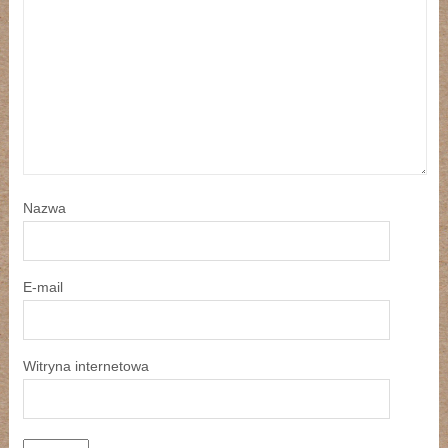
Nazwa
E-mail
Witryna internetowa