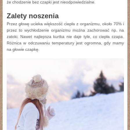
że chodzenie bez czapki jest nieodpowiedzialne.
Zalety noszenia
Przez głowę ucieka większość ciepła z organizmu, około 70% i
przez to wychłodzenie organizmu można zachorować np. na
zatoki. Nawet najlepsza kurtka nie daje tyle, co ciepła czapa.
Różnica w odczuwaniu temperatury jest ogromna, gdy mamy
na głowie czapkę.