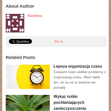
About Author
Karolina
Pin It
Related Posts
Lepsza organizacja czasu
Czasami mam wielkie problemy z
organizacją czasu. Mam takie
dni, że za nic w świecie nie
potrafię
Wykaz roślin
pochłaniających
zanieczyszczenia