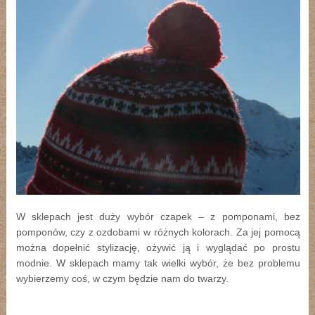
W sklepach jest duży wybór czapek – z pomponami, bez
pomponów, czy z ozdobami w różnych kolorach. Za jej pomocą
można dopełnić stylizację, ożywić ją i wyglądać po prostu
modnie. W sklepach mamy tak wielki wybór, że bez problemu
wybierzemy coś, w czym będzie nam do twarzy.