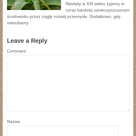
Niestety w XXI wieku żyjemy w
coraz bardziej zanieczyszczonym
środowisku przez ciągły rozwój przemysłu. Dodatkowo, gdy
mieszkamy
Leave a Reply
Comment
Nazwa