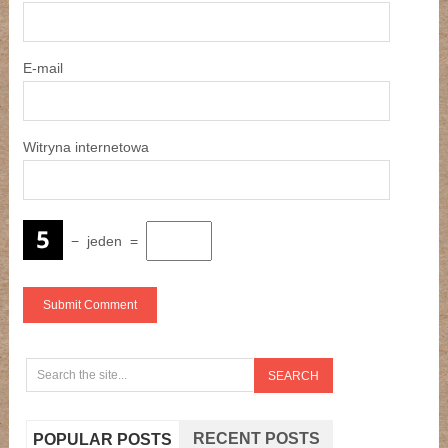
E-mail
Witryna internetowa
−
jeden
=
RECENT POSTS
POPULAR POSTS