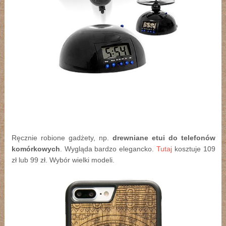
Ręcznie robione gadżety, np.
drewniane etui do telefonów
komórkowych
. Wygląda bardzo elegancko.
Tutaj
kosztuje 109
zł lub 99 zł. Wybór wielki modeli.