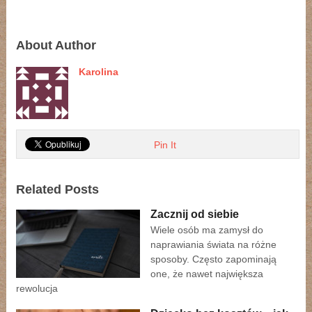
About Author
Karolina
Pin It
Related Posts
Zacznij od siebie
Wiele osób ma zamysł do
naprawiania świata na różne
sposoby. Często zapominają
one, że nawet największa
rewolucja