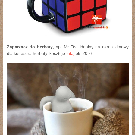
Zaparzacz do herbaty
, np. Mr Tea idealny na okres zimowy
dla konesera herbaty, kosztuje
tutaj
ok. 20 zł.