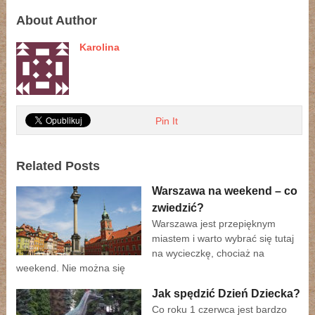
About Author
Karolina
Pin It
Related Posts
Warszawa na weekend – co
zwiedzić?
Warszawa jest przepięknym
miastem i warto wybrać się tutaj
na wycieczkę, chociaż na
weekend. Nie można się
Jak spędzić Dzień Dziecka?
Co roku 1 czerwca jest bardzo