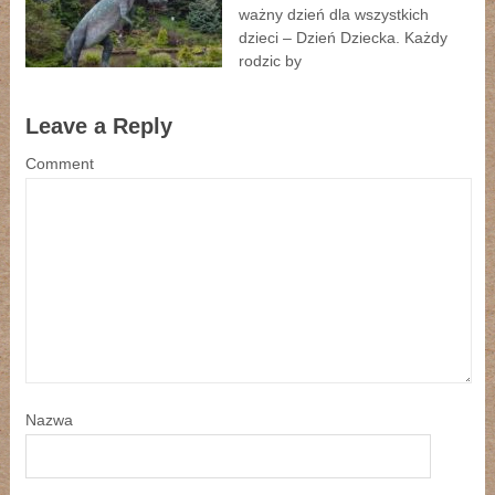
ważny dzień dla wszystkich
dzieci – Dzień Dziecka. Każdy
rodzic by
Leave a Reply
Comment
Nazwa