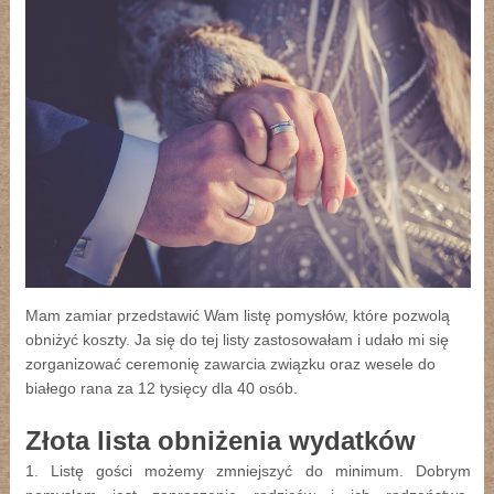
Mam zamiar przedstawić Wam listę pomysłów, które pozwolą
obniżyć koszty. Ja się do tej listy zastosowałam i udało mi się
zorganizować ceremonię zawarcia związku oraz wesele do
białego rana za 12 tysięcy dla 40 osób.
Złota lista obniżenia wydatków
1. Listę gości możemy zmniejszyć do minimum. Dobrym