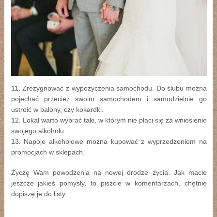
11. Zrezygnować z wypożyczenia samochodu. Do ślubu można
pojechać przecież swoim samochodem i samodzielnie go
ustroić w balony, czy kokardki.
12. Lokal warto wybrać taki, w którym nie płaci się za wniesienie
swojego alkoholu.
13. Napoje alkoholowe można kupować z wyprzedzeniem na
promocjach w sklepach.
Życzę Wam powodzenia na nowej drodze życia. Jak macie
jeszcze jakieś pomysły, to piszcie w komentarzach, chętnie
dopiszę je do listy.