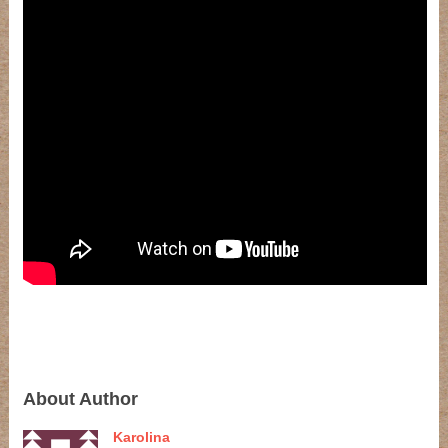
About Author
Karolina