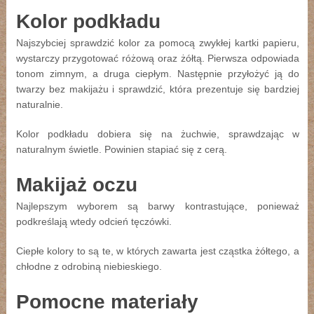
Kolor podkładu
Najszybciej sprawdzić kolor za pomocą zwykłej kartki papieru,
wystarczy przygotować różową oraz żółtą. Pierwsza odpowiada
tonom zimnym, a druga ciepłym. Następnie przyłożyć ją do
twarzy bez makijażu i sprawdzić, która prezentuje się bardziej
naturalnie.
Kolor podkładu dobiera się na żuchwie, sprawdzając w
naturalnym świetle. Powinien stapiać się z cerą.
Makijaż oczu
Najlepszym wyborem są barwy kontrastujące, ponieważ
podkreślają wtedy odcień tęczówki.
Ciepłe kolory to są te, w których zawarta jest cząstka żółtego, a
chłodne z odrobiną niebieskiego.
Pomocne materiały