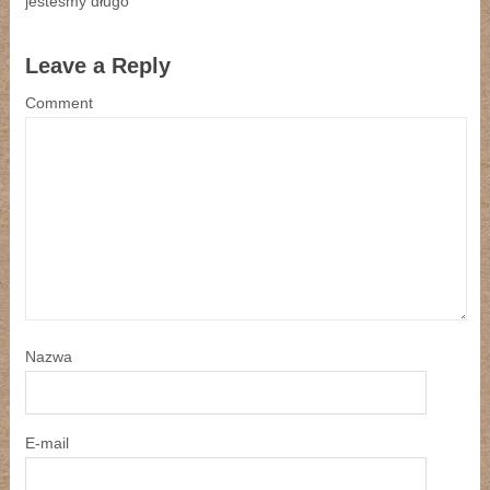
jesteśmy długo
Leave a Reply
Comment
Nazwa
E-mail