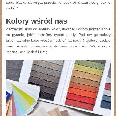
sobie blasku lub wręcz przeciwnie, podkreślić szarą cerę. Jak to
zrobić?
Kolory wśród nas
Zacząć musimy od analizy kolorystycznej i odpowiedzieć sobie
na pytanie, jakim jesteśmy typem urody. Pod uwagę należy
brać naturalny kolor włosów i odcień karnacji. Najłatwiej będzie
nam określić dopasowaną do nas porę roku. Wyróżniamy
wiosnę, lato, jesień i zimę.