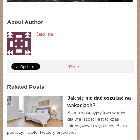
About Author
Karolina
Pin It
Related Posts
Jak się nie dać oszukać na
wakacjach?
Sezon wakacyjny trwa w pełni,
dla większości jest to czas
intensywnych wyjazdów. Biura
podróży, hotele, kwatery prywatne,