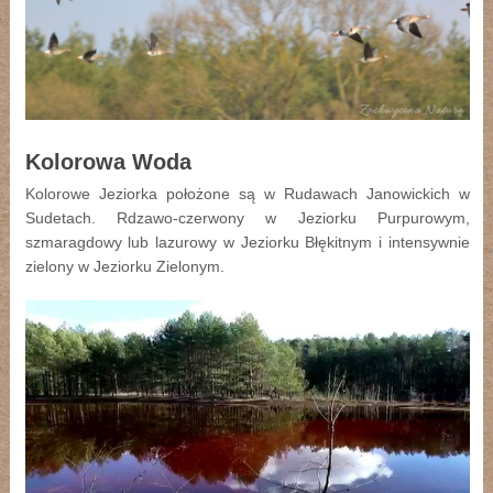
Kolorowa Woda
Kolorowe Jeziorka położone są w Rudawach Janowickich w
Sudetach. Rdzawo-czerwony w Jeziorku Purpurowym,
szmaragdowy lub lazurowy w Jeziorku Błękitnym i intensywnie
zielony w Jeziorku Zielonym.