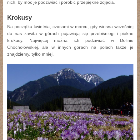
nich, by móc je podziwiać i porobić przepiękne zdjęcia.
Krokusy
Na początku kwietnia, czasami w marcu, gdy wiosna wcześniej
do nas zawita w górach pojawiają się przebiśniegi i piękne
krokusy. Najwięcej można ich podziwiać w Dolinie
Chochołowskiej, ale w innych górach na polach także je
znajdziemy, tylko mniej.