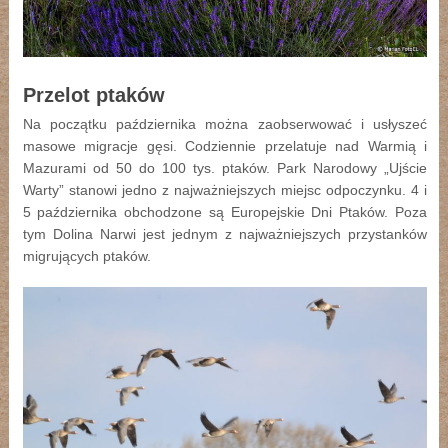
Przelot ptaków
Na początku października można zaobserwować i usłyszeć
masowe migracje gęsi. Codziennie przelatuje nad Warmią i
Mazurami od 50 do 100 tys. ptaków. Park Narodowy „Ujście
Warty” stanowi jedno z najważniejszych miejsc odpoczynku. 4 i
5 października obchodzone są Europejskie Dni Ptaków. Poza
tym Dolina Narwi jest jednym z najważniejszych przystanków
migrujących ptaków.