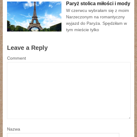
Paryż stolica miłości i mody
W czerwcu wybrałam się z moim
Narzeczonym na romantyczny
wyjazd do Paryża. Spędziłam w
tym mieście tylko
Leave a Reply
Comment
Nazwa