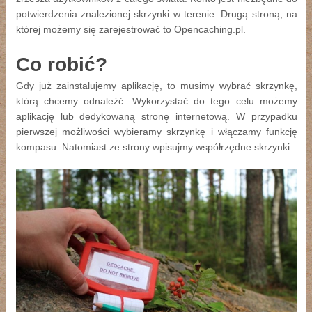
potwierdzenia znalezionej skrzynki w terenie. Drugą stroną, na
której możemy się zarejestrować to Opencaching.pl.
Co robić?
Gdy już zainstalujemy aplikację, to musimy wybrać skrzynkę,
którą chcemy odnaleźć. Wykorzystać do tego celu możemy
aplikację lub dedykowaną stronę internetową. W przypadku
pierwszej możliwości wybieramy skrzynkę i włączamy funkcję
kompasu. Natomiast ze strony wpisujmy współrzędne skrzynki.