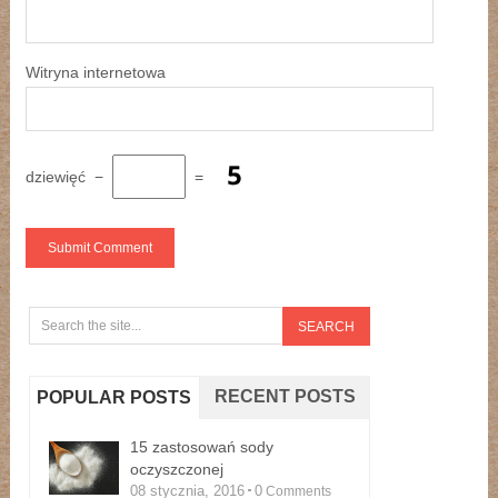
Witryna internetowa
dziewięć
−
=
RECENT POSTS
POPULAR POSTS
15 zastosowań sody
oczyszczonej
08 stycznia, 2016
0
Comments