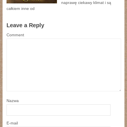
naprawę ciekawy klimat i są
całkiem inne od
Leave a Reply
Comment
Nazwa
E-mail