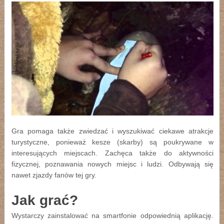
Gra pomaga także zwiedzać i wyszukiwać ciekawe atrakcje
turystyczne, ponieważ kesze (skarby) są poukrywane w
interesujących miejscach. Zachęca także do aktywności
fizycznej, poznawania nowych miejsc i ludzi. Odbywają się
nawet zjazdy fanów tej gry.
Jak grać?
Wystarczy zainstalować na smartfonie odpowiednią aplikację.