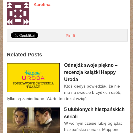
Karolina
Pin It
Related Posts
Odnajdź swoje piękno –
recenzja książki Happy
Uroda
Ktoś kiedyś powiedział, że nie
ma na świecie brzydkich osób,
tylko są zaniedbane. Warto ten tekst wziąć
5 ulubionych hiszpańskich
seriali
W wolnym czasie lubię oglądać
hiszpańskie seriale. Mają one