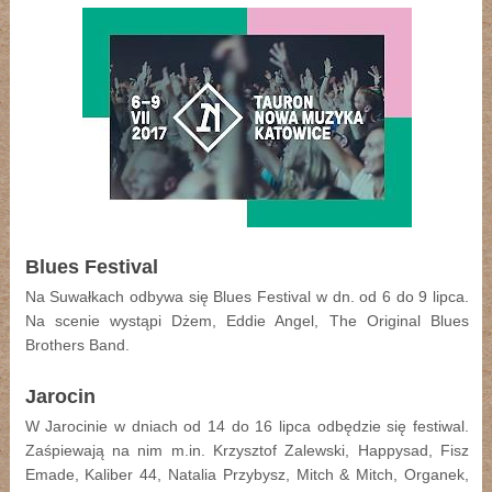
Blues Festival
Na Suwałkach odbywa się Blues Festival w dn. od 6 do 9 lipca.
Na scenie wystąpi Dżem, Eddie Angel, The Original Blues
Brothers Band.
Jarocin
W Jarocinie w dniach od 14 do 16 lipca odbędzie się festiwal.
Zaśpiewają na nim m.in. Krzysztof Zalewski, Happysad, Fisz
Emade, Kaliber 44, Natalia Przybysz, Mitch & Mitch, Organek,