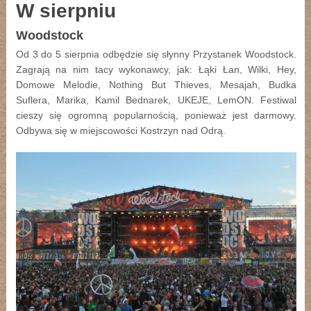
W sierpniu
Woodstock
Od 3 do 5 sierpnia odbędzie się słynny Przystanek Woodstock.
Zagrają na nim tacy wykonawcy, jak: Łąki Łan, Wilki, Hey,
Domowe Melodie, Nothing But Thieves, Mesajah, Budka
Suflera, Marika, Kamil Bednarek, UKEJE, LemON. Festiwal
cieszy się ogromną popularnością, ponieważ jest darmowy.
Odbywa się w miejscowości Kostrzyn nad Odrą.