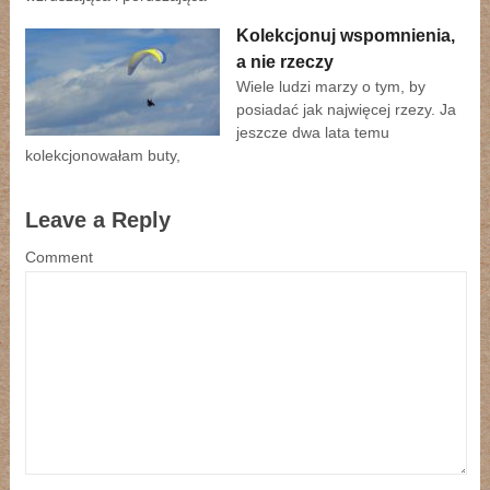
Kolekcjonuj wspomnienia,
a nie rzeczy
Wiele ludzi marzy o tym, by
posiadać jak najwięcej rzezy. Ja
jeszcze dwa lata temu
kolekcjonowałam buty,
Leave a Reply
Comment